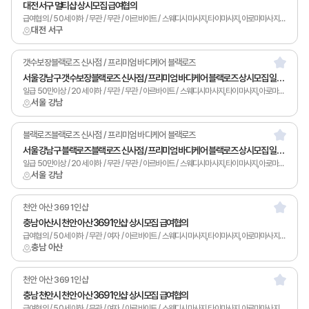
대전 서구 멀티샵 상시모집 급여협의
급여협의 / 50세 이하 / 무관 / 무관 / 아르바이트 / 스웨디시마사지,타이마사지,아로마마사지,남녀왁싱,카운터관리,토탈샵관리,1인샵,홈케어,림프
대전 서구
갯수보장블랙로즈 신사점 / 프리미엄 바디케어 블랙로즈
서울 강남구 갯수보장블랙로즈 신사점 / 프리미엄 바디케어 블랙로즈 상시모집 일급50만이상
일급 50만이상 / 20세 이하 / 무관 / 무관 / 아르바이트 / 스웨디시마사지,타이마사지,아로마마사지,토탈샵관리,1인샵
서울 강남
블랙로즈블랙로즈 신사점 / 프리미엄 바디케어 블랙로즈
서울 강남구 블랙로즈블랙로즈 신사점 / 프리미엄 바디케어 블랙로즈 상시모집 일급50만이상
일급 50만이상 / 20세 이하 / 무관 / 무관 / 아르바이트 / 스웨디시마사지,타이마사지,아로마마사지,토탈샵관리,1인샵,홈케어
서울 강남
천안 아산 369 1인샵
충남 아산시 천안 아산 369 1인샵 상시모집 급여협의
급여협의 / 50세 이하 / 무관 / 여자 / 아르바이트 / 스웨디시마사지,타이마사지,아로마마사지,발마사지,남녀왁싱,카운터관리,토탈샵관리,1인샵,홈케어,림프
충남 아산
천안 아산 369 1인샵
충남 천안시 천안 아산 369 1인샵 상시모집 급여협의
급여협의 / 50세 이하 / 무관 / 여자 / 아르바이트 / 스웨디시마사지,타이마사지,아로마마사지,남녀왁싱,카운터관리,토탈샵관리,1인샵,홈케어,림프