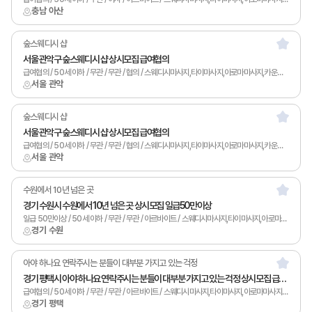
충남 아산
숲스웨디시 샵
서울 관악구 숲스웨디시 샵 상시모집 급여협의
급여협의 / 50세 이하 / 무관 / 무관 / 협의 / 스웨디시마사지,타이마사지,아로마마사지,카운터관리,토탈샵관리,1인샵,홈케어,림프
서울 관악
숲스웨디시 샵
서울 관악구 숲스웨디시 샵 상시모집 급여협의
급여협의 / 50세 이하 / 무관 / 무관 / 협의 / 스웨디시마사지,타이마사지,아로마마사지,카운터관리,토탈샵관리,1인샵,홈케어,림프
서울 관악
수원에서 10년 넘은 곳
경기 수원시 수원에서 10년 넘은 곳 상시모집 일급50만이상
일급 50만이상 / 50세 이하 / 무관 / 무관 / 아르바이트 / 스웨디시마사지,타이마사지,아로마마사지,남녀왁싱,카운터관리,토탈샵관리,1인샵,홈케어,림프
경기 수원
아야 하나요 연락주시는 분들이 대부분 가지고 있는 걱정
경기 평택시 아야 하나요 연락주시는 분들이 대부분 가지고 있는 걱정 상시모집 급여협의
급여협의 / 50세 이하 / 무관 / 무관 / 아르바이트 / 스웨디시마사지,타이마사지,아로마마사지,남녀왁싱,토탈샵관리,1인샵,홈케어,림프
경기 평택