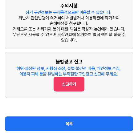
주의사항
상기 구인정보는 구직목적으로만 이용할 수 있습니다.
위반시 관련법령에 의거하여 처벌받거나 이용약관에 의거하여
손해배상을 청구합니다.
기재오류 또는 허위기재 등에 대한 책임은 작성자 본인에게 있습니다.
무단으로 사용할 수 없으며 저작권법에 의거하여 법적 책임을 물을 수
있습니다.
불법광고 신고
허위·과장된 정보, 사행심 조장, 불법·불건전 내용, 개인정보 수집,
이용자 피해 등을 유발하는 부적절한 구인광고 신고해 주세요.
신고하기
목록