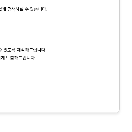
게 검색하실 수 있습니다.
수 있도록 제작해드립니다.
에게 노출해드립니다.