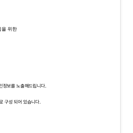
님을 위한
구인정보를 노출해드립니다.
 구성 되어 있습니다.