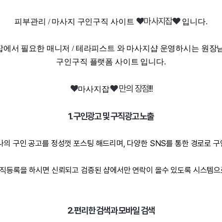
❤️
마사지잡❤️
피부관리 / 마사지 구인구직 사이트
입니다.
잡
에서 필요한 매니저 / 테라피스트 와 마사지샵 운영하시는 원장
구인구직 플랫폼 사이트 입니다.
❤️
❤️ 만의 장점!!!
마사지잡
1. 구인광고 및 구직광고 노출
나의 구인 공고를 정성껏 포스팅 해드리며, 다양한 SNS를 통한 경로로 
구직등록을 하시면 신뢰되고 검증된 샵에서만 연락이 올수 있도록 시스템으로
2. 편리한 검색과 모바일 검색