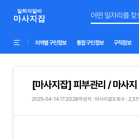
지역별 구인정보
통합 구인정보
구직정보
[마사지잡] 피부관리 / 마사지
2025-04-14 17:20:28
작성자 : 마사지잡
조회수 : 2,5