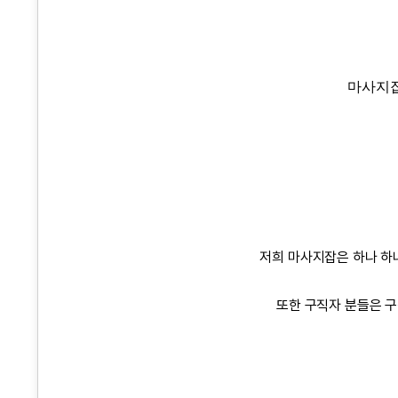
마사지
저희 마사지잡은 하나 하
또한 구직자 분들은 