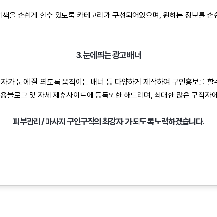
검색을 손쉽게 할수 있도록 카테고리가 구성되어있으며, 원하는 정보를 손쉽
3. 눈에 띄는 광고 배너
자가 눈에 잘 띄도록 움직이는 배너 등 다양하게 제작하여 구인홍보를 할
전용블로그 및 자체 제휴사이트에 등록또한 해드리며, 최대한 많은 구직자
피부관리 / 마사지 구인구직의 최강자 가 되도록 노력하겠습니다.