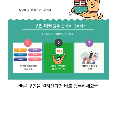
빠른 구인을 원하신다면 바로 등록하세요^^