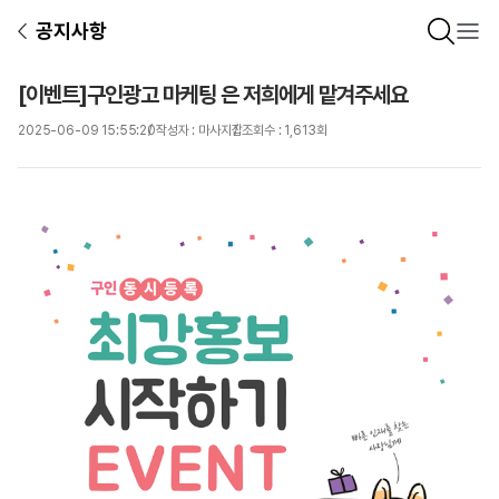
공지사항
[이벤트]구인광고 마케팅 은 저희에게 맡겨주세요
2025-06-09 15:55:20
작성자 : 마사지잡
조회수 : 1,613회