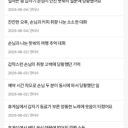
일하는 중 갑자기 손님이 던진 뜻밖의 질문에 당황했어요
2026-08-04 / 관리사
잔잔한 오후, 손님과 커피 취향 나눈 소소한 대화
2026-08-04 / 관리사
손님과 나눈 뜻밖의 여행 추억 대화
2026-08-03 / 관리사
갑작스런 손님의 취향 고백에 당황했던 기억
2026-08-03 / 관리사
예약 시간 착오로 손님 두 분이 동시에 와서 당황했던 일
2026-08-02 / 관리사
휴게실에서 갑자기 동료가 부른 엉뚱한 노래에 웃음이 터졌어요
2026-08-02 / 관리사
휴게실에서 배달 음식 때문에 벌어진 깜짝 소동