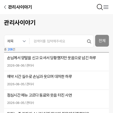
관리사이야기
관리사이야기
전체
총
206
건
손님께서 양말을 신고 오셔서 당황했지만 웃음으로 넘긴 하루
2026-08-06 / 관리사
예약 시간 실수로 손님과 웃으며 대처한 하루
2026-08-05 / 관리사
점심시간 메뉴 고르다 동료와 웃음 터진 사연
2026-08-05 / 관리사