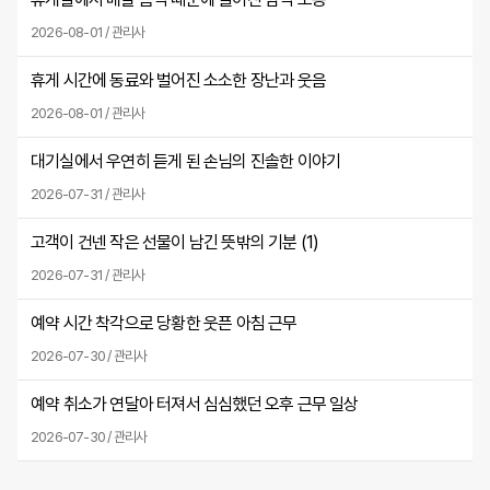
2026-08-01 / 관리사
휴게 시간에 동료와 벌어진 소소한 장난과 웃음
2026-08-01 / 관리사
대기실에서 우연히 듣게 된 손님의 진솔한 이야기
2026-07-31 / 관리사
고객이 건넨 작은 선물이 남긴 뜻밖의 기분 (
1
)
2026-07-31 / 관리사
예약 시간 착각으로 당황한 웃픈 아침 근무
2026-07-30 / 관리사
예약 취소가 연달아 터져서 심심했던 오후 근무 일상
2026-07-30 / 관리사