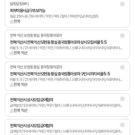
달링달링뷰티
피부미용사급구초보가능
월급 250+@ / 50세 이하 / 무관 / 여자 / 협의 / 피부관리,남녀왁싱,림프
전북
전북 익산 모현동 황실 중국정통아로마
전북 익산시 전북 익산 모현동 황실 중국정통아로마 상시모집 비율 5 : 5
비율 5 : 5 / 21세 이하 / 무관 / 무관 / 아르바이트 / 스웨디시마사지,타이마사지,아로마마사지,스포츠마사지,발마사지,피부관리,남녀왁싱,토탈샵관리,홈케어,림프
전북 익산
전북 익산 모현동 황실 중국정통아로마
전북 익산시 전북 익산 모현동 황실 중국정통아로마 구인시까지 비율 5 : 5
비율 5 : 5 / 21세 이하 / 무관 / 무관 / 아르바이트 / 스웨디시마사지,타이마사지,아로마마사지,스포츠마사지,발마사지,피부관리,남녀왁싱,토탈샵관리,홈케어,림프
전북 익산
전북 익산시 상시모집 급여협의
급여협의 / 50세 이하 / 무관 / 무관 / 협의 / 스웨디시마사지,타이마사지,아로마마사지,발마사지,피부관리,남녀왁싱,카운터관리,토탈샵관리,1인샵,홈케어,림프
전북 익산
전북 익산시 상시모집 급여협의
급여협의 / 50세 이하 / 무관 / 무관 / 협의 / 스웨디시마사지,타이마사지,아로마마사지,발마사지,피부관리,남녀왁싱,카운터관리,토탈샵관리,1인샵,홈케어,림프