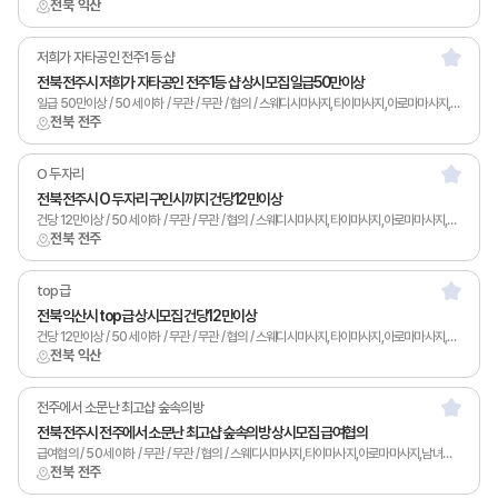
전북 익산
저희가 자타공인 전주1등 샵
전북 전주시 저희가 자타공인 전주1등 샵 상시모집 일급50만이상
일급 50만이상 / 50세 이하 / 무관 / 무관 / 협의 / 스웨디시마사지,타이마사지,아로마마사지,발마사지,피부관리,남녀왁싱,카운터관리,토탈샵관리,1인샵,홈케어,림프
전북 전주
O 두자리
전북 전주시 O 두자리 구인시까지 건당12만이상
건당 12만이상 / 50세 이하 / 무관 / 무관 / 협의 / 스웨디시마사지,타이마사지,아로마마사지,발마사지,피부관리,남녀왁싱,카운터관리,토탈샵관리,1인샵,홈케어,림프
전북 전주
top급
전북 익산시 top급 상시모집 건당12만이상
건당 12만이상 / 50세 이하 / 무관 / 무관 / 협의 / 스웨디시마사지,타이마사지,아로마마사지,스포츠마사지,발마사지,피부관리,남녀왁싱,카운터관리,토탈샵관리,1인샵,홈케어,림프
전북 익산
전주에서 소문난 최고샵 숲속의방
전북 전주시 전주에서 소문난 최고샵 숲속의방 상시모집 급여협의
급여협의 / 50세 이하 / 무관 / 무관 / 협의 / 스웨디시마사지,타이마사지,아로마마사지,남녀왁싱,카운터관리,토탈샵관리,1인샵,홈케어,림프
전북 전주