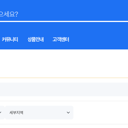
커뮤니티
상품안내
고객센터