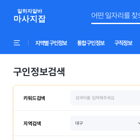
지역별 구인정보
통합 구인정보
구직정보
구인정보검색
키워드검색
지역검색