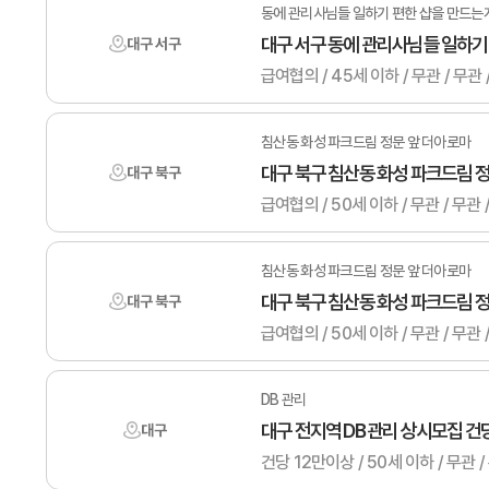
동에 관리사님들 일하기 편한 샵을 만드는
대구 서구 동에 관리사님들 일하기
대구 서구
급여협의 / 45세 이하 / 무관 / 무
침산동 화성 파크드림 정문 앞 더아로마
대구 북구 침산동 화성 파크드림 
대구 북구
급여협의 / 50세 이하 / 무관 /
침산동 화성 파크드림 정문 앞 더아로마
대구 북구 침산동 화성 파크드림 
대구 북구
급여협의 / 50세 이하 / 무관 /
DB 관리
대구 전지역 DB 관리 상시모집 건
대구
건당 12만이상 / 50세 이하 / 