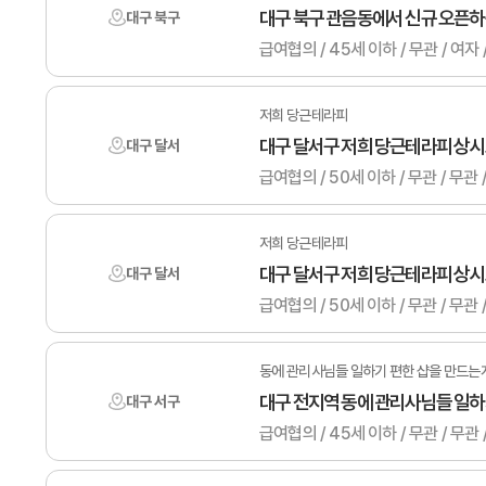
대구 북구 관음동에서 신규 오픈
대구 북구
급여협의 / 45세 이하 / 무관 /
저희 당근테라피
대구 달서구 저희 당근테라피 상
대구 달서
급여협의 / 50세 이하 / 무관 /
저희 당근테라피
대구 달서구 저희 당근테라피 상
대구 달서
급여협의 / 50세 이하 / 무관 /
동에 관리사님들 일하기 편한 샵을 만드는
대구 전지역 동에 관리사님들 일
대구 서구
급여협의 / 45세 이하 / 무관 / 무