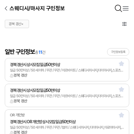
스웨디시/마사지 구인정보
경북 경산
×
일반 구인정보
총
11
건
구인정보등록
경북 경산시 상시모집 일급50만이상
일급 50만이상 / 50세 이하 / 무관 / 무관 / 아르바이트 / 스웨디시마사지,타이마사지,스포츠마사지,발마사지,피부관리,남녀왁싱,카운터관리,토탈샵관리,1인샵,홈케어,림프
경북 경산
경북 경산시 상시모집 일급50만이상
일급 50만이상 / 50세 이하 / 무관 / 무관 / 아르바이트 / 스웨디시마사지,타이마사지,스포츠마사지,발마사지,피부관리,남녀왁싱,카운터관리,토탈샵관리,1인샵,홈케어,림프
경북 경산
OR 개인방
경북 경산시 OR 개인방 상시모집 일급50만이상
일급 50만이상 / 50세 이하 / 무관 / 무관 / 협의 / 스웨디시마사지,타이마사지,아로마마사지,스포츠마사지,발마사지,피부관리,남녀왁싱,카운터관리,토탈샵관리,1인샵,홈케어,림프
경북 경산