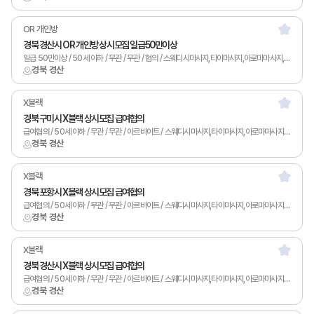
OR 개인방
경북 경산시 OR 개인방 상시모집 일급50만이상
일급 50만이상 / 50세 이하 / 무관 / 무관 / 협의 / 스웨디시마사지,타이마사지,아로마마사지,스포츠마사지,발마사지,피부관리,남녀왁싱,카운터관리,토탈샵관리,1인샵,홈케어,림프
경북 경산
X블랙
경북 구미시 X블랙 상시모집 급여협의
급여협의 / 50세 이하 / 무관 / 무관 / 아르바이트 / 스웨디시마사지,타이마사지,아로마마사지,발마사지,피부관리,남녀왁싱,카운터관리,토탈샵관리,1인샵,홈케어,림프
경북 경산
X블랙
경북 포항시 X블랙 상시모집 급여협의
급여협의 / 50세 이하 / 무관 / 무관 / 아르바이트 / 스웨디시마사지,타이마사지,아로마마사지,발마사지,피부관리,남녀왁싱,카운터관리,토탈샵관리,1인샵,홈케어,림프
경북 경산
X블랙
경북 경산시 X블랙 상시모집 급여협의
급여협의 / 50세 이하 / 무관 / 무관 / 아르바이트 / 스웨디시마사지,타이마사지,아로마마사지,발마사지,피부관리,남녀왁싱,카운터관리,토탈샵관리,1인샵,홈케어,림프
경북 경산