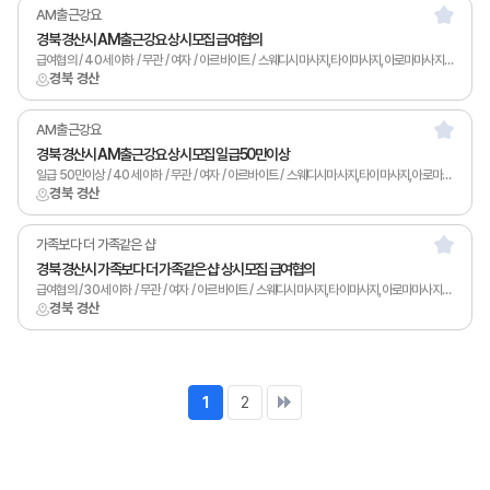
AM출근강요
경북 경산시 AM출근강요 상시모집 급여협의
급여협의 / 40세 이하 / 무관 / 여자 / 아르바이트 / 스웨디시마사지,타이마사지,아로마마사지,스포츠마사지,발마사지,피부관리,남녀왁싱,카운터관리,토탈샵관리,1인샵,홈케어,림프
경북 경산
AM출근강요
경북 경산시 AM출근강요 상시모집 일급50만이상
일급 50만이상 / 40세 이하 / 무관 / 여자 / 아르바이트 / 스웨디시마사지,타이마사지,아로마마사지,스포츠마사지,발마사지,피부관리,남녀왁싱,카운터관리,토탈샵관리,1인샵,홈케어,림프
경북 경산
가족보다 더 가족같은 샵
경북 경산시 가족보다 더 가족같은 샵 상시모집 급여협의
급여협의 / 30세 이하 / 무관 / 여자 / 아르바이트 / 스웨디시마사지,타이마사지,아로마마사지,남녀왁싱,카운터관리,토탈샵관리,1인샵,홈케어,림프
경북 경산
1
2