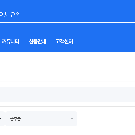
커뮤니티
상품안내
고객센터