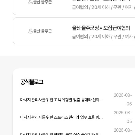
울산 울주군
급여협의 / 20세 이하 / 무관 /
울산 울주군 상시모집 급여협의
울산 울주군
급여협의 / 20세 이하 / 무관 /
공식블로그
2026-08-
마사지 관리사를 위한 고객 유형별 맞춤 응대와 신뢰 구축 전략
06
2026-08-
마사지 관리사를 위한 스트레스 관리와 업무 효율 향상 실무 전략
05
2026-08-
마사지 관리사를 위한 예약제 근무 실수 줄이기와 일정 관리 실무 가이드