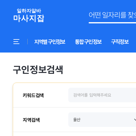
지역별 구인정보
통합 구인정보
구직정보
구인정보검색
키워드검색
지역검색