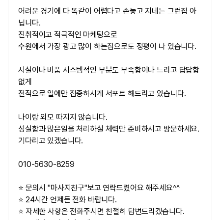
어려운 경기에 다 똑같이 어렵다고 손놓고 지네는 그런집 아
닙니다.
진취적이고 적극적인 마케팅으로
수원에서 가장 광고 많이 하는집으로도 정평이 나 있습니다.
시설이나 비품 시스템적인 부분도 부족함이나 느리고 답답함
없게
전적으로 일에만 집중하시게 서포트 해드리고 있습니다.
나이랑 외모 따지지 않습니다.
성실함과 많은일을 처리하실 체력만 준비하시고 방문하세요.
기다리고 있겠습니다.
010-5630-8259
⭐ 문의시 "마사지친구"보고 연락드렸어요 해주세요^^
⭐ 24시간 언제든 전화 바랍니다.
⭐ 자세한 사항은 전화주시면 친절히 답변드리겠습니다.