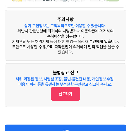
주의사항
상기 구인정보는 구직목적으로만 이용할 수 있습니다.
위반시 관련법령에 의거하여 처벌받거나 이용약관에 의거하여
손해배상을 청구합니다.
기재오류 또는 허위기재 등에 대한 책임은 작성자 본인에게 있습니다.
무단으로 사용할 수 없으며 저작권법에 의거하여 법적 책임을 물을 수
있습니다.
불법광고 신고
허위·과장된 정보, 사행심 조장, 불법·불건전 내용, 개인정보 수집,
이용자 피해 등을 유발하는 부적절한 구인광고 신고해 주세요.
신고하기