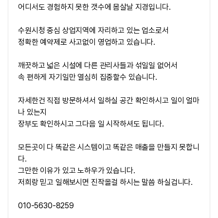
어디서도 경험하지 못한 갯수에 몸살날 지경입니다.
수원시청 중심 상업지역에 자리하고 있는 업소로서
정확한 예약제로 사고없이 영업하고 있습니다.
깨끗하고 넓은 시설에 다른 관리사들과 섞일일 없어서
속 편하게 자기일만 열심히 집중할수 있습니다.
자세한건 직접 방문하셔서 일하실 공간 확인하시고 일이 얼마
나 있는지
장부도 확인하시고 그다음 일 시작하셔도 됩니다.
모든곳이 다 똑같은 시스템이고 똑같은 매출을 만들지 못합니
다.
그만한 이유가 있고 노하우가 있습니다.
저희랑 믿고 일해보시면 진작올걸 하시는 말씀 하실겁니다.
010-5630-8259