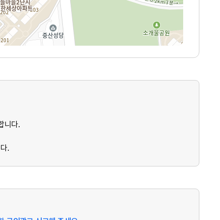
합니다.
다.