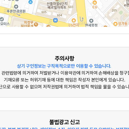
주의사항
상기 구인정보는 구직목적으로만 이용할 수 있습니다.
 관련법령에 의거하여 처벌받거나 이용약관에 의거하여 손해배상을 청구
기재오류 또는 허위기재 등에 대한 책임은 작성자 본인에게 있습니다.
단으로 사용할 수 없으며 저작권법에 의거하여 법적 책임을 물을 수 있습니
불법광고 신고