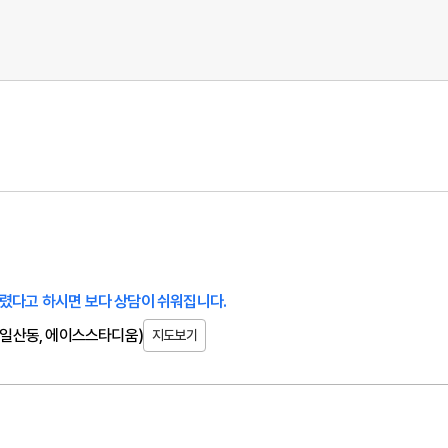
렸다고 하시면 보다 상담이 쉬워집니다.
 (일산동, 에이스스타디움)
지도보기