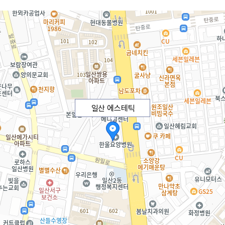
일산 에스테틱