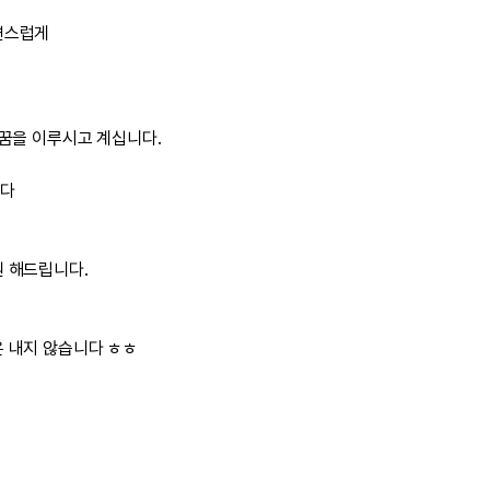
연스럽게
 꿈을 이루시고 계십니다.
니다
원 해드립니다.
은 내지 않습니다 ㅎㅎ