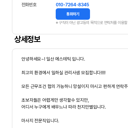
전화번호
010-7264-8345
통화하기
※ 구직이 아닌 광고등의 목적으로 연락처를 이용할 
상세정보
안녕하세요~! 일산
에스테틱
입니다.
최고의 환경에서 일하실 관리사샘 모집합니다!!!!
모든 근무조건 협의 가능하니 망설이지 마시고 편하게 연락주세
초보자들은 어렵게만 생각할수 있지만,
어디서 누구에게 배우느냐 따라 천지만별입니다.
마사지 전문직입니다.