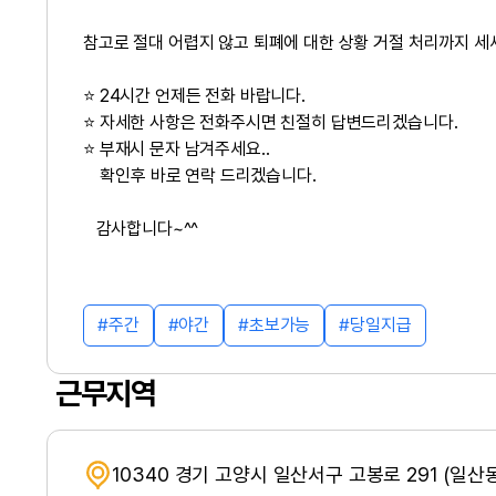
참고로 절대 어렵지 않고 퇴폐에 대한 상황 거절 처리까지 
⭐ 24시간 언제든 전화 바랍니다.
⭐ 자세한 사항은 전화주시면 친절히 답변드리겠습니다.
⭐ 부재시 문자 남겨주세요..
확인후 바로 연락 드리겠습니다.
감사합니다~^^
주간
야간
초보가능
당일지급
근무지역
10340 경기 고양시 일산서구 고봉로 291 (일