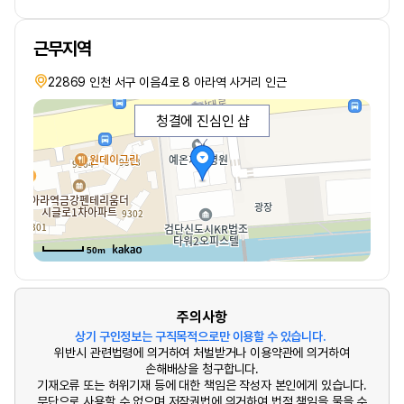
근무지역
22869 인천 서구 이음4로 8 아라역 사거리 인근
청결에 진심인 샵
50m
주의사항
상기 구인정보는 구직목적으로만 이용할 수 있습니다.
위반시 관련법령에 의거하여 처벌받거나 이용약관에 의거하여
손해배상을 청구합니다.
기재오류 또는 허위기재 등에 대한 책임은 작성자 본인에게 있습니다.
무단으로 사용할 수 없으며 저작권법에 의거하여 법적 책임을 물을 수