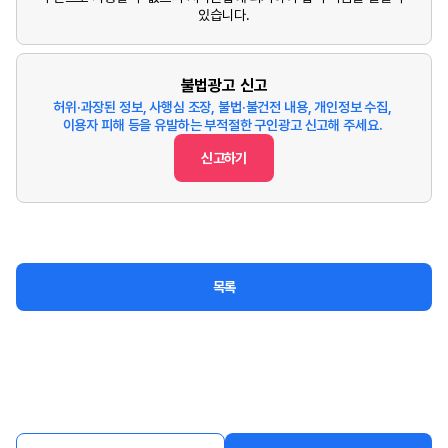
있습니다.
불법광고 신고
허위·과장된 정보, 사행심 조장, 불법·불건전 내용, 개인정보 수집,
이용자 피해 등을 유발하는 부적절한 구인광고 신고해 주세요.
신고하기
목록