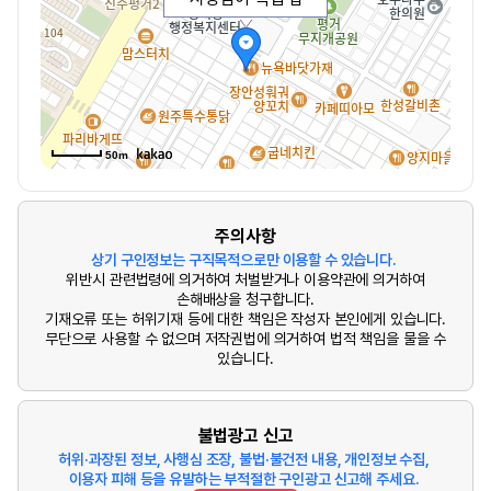
50m
주의사항
상기 구인정보는 구직목적으로만 이용할 수 있습니다.
위반시 관련법령에 의거하여 처벌받거나 이용약관에 의거하여
손해배상을 청구합니다.
기재오류 또는 허위기재 등에 대한 책임은 작성자 본인에게 있습니다.
무단으로 사용할 수 없으며 저작권법에 의거하여 법적 책임을 물을 수
있습니다.
불법광고 신고
허위·과장된 정보, 사행심 조장, 불법·불건전 내용, 개인정보 수집,
이용자 피해 등을 유발하는 부적절한 구인광고 신고해 주세요.