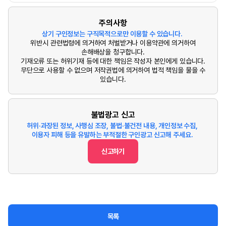
주의사항
상기 구인정보는 구직목적으로만 이용할 수 있습니다.
위반시 관련법령에 의거하여 처벌받거나 이용약관에 의거하여
손해배상을 청구합니다.
기재오류 또는 허위기재 등에 대한 책임은 작성자 본인에게 있습니다.
무단으로 사용할 수 없으며 저작권법에 의거하여 법적 책임을 물을 수
있습니다.
불법광고 신고
허위·과장된 정보, 사행심 조장, 불법·불건전 내용, 개인정보 수집,
이용자 피해 등을 유발하는 부적절한 구인광고 신고해 주세요.
신고하기
목록