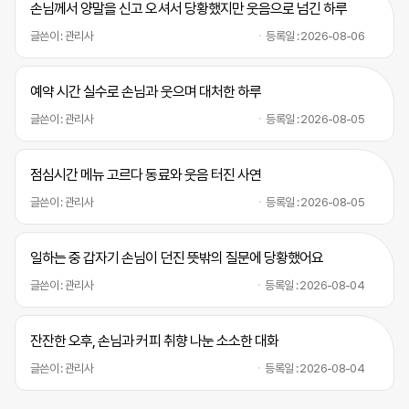
손님께서 양말을 신고 오셔서 당황했지만 웃음으로 넘긴 하루
글쓴이 : 관리사
등록일 : 2026-08-06
예약 시간 실수로 손님과 웃으며 대처한 하루
글쓴이 : 관리사
등록일 : 2026-08-05
점심시간 메뉴 고르다 동료와 웃음 터진 사연
글쓴이 : 관리사
등록일 : 2026-08-05
일하는 중 갑자기 손님이 던진 뜻밖의 질문에 당황했어요
글쓴이 : 관리사
등록일 : 2026-08-04
잔잔한 오후, 손님과 커피 취향 나눈 소소한 대화
글쓴이 : 관리사
등록일 : 2026-08-04