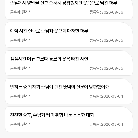
손님께서 양말을 신고 오셔서 당황했지만 웃음으로 넘긴 하루
글쓴이 : 관리사
등록일 : 2026-08-06
예약 시간 실수로 손님과 웃으며 대처한 하루
글쓴이 : 관리사
등록일 : 2026-08-05
점심시간 메뉴 고르다 동료와 웃음 터진 사연
글쓴이 : 관리사
등록일 : 2026-08-05
일하는 중 갑자기 손님이 던진 뜻밖의 질문에 당황했어요
글쓴이 : 관리사
등록일 : 2026-08-04
잔잔한 오후, 손님과 커피 취향 나눈 소소한 대화
글쓴이 : 관리사
등록일 : 2026-08-04