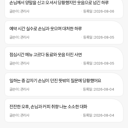
손님께서 양말을 신고 오셔서 당황했지만 웃음으로 넘긴 하루
글쓴이 : 관리사
등록일 : 2026-08-06
예약 시간 실수로 손님과 웃으며 대처한 하루
글쓴이 : 관리사
등록일 : 2026-08-05
점심시간 메뉴 고르다 동료와 웃음 터진 사연
글쓴이 : 관리사
등록일 : 2026-08-05
일하는 중 갑자기 손님이 던진 뜻밖의 질문에 당황했어요
글쓴이 : 관리사
등록일 : 2026-08-04
잔잔한 오후, 손님과 커피 취향 나눈 소소한 대화
글쓴이 : 관리사
등록일 : 2026-08-04