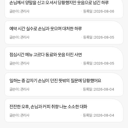
손님께서 양말을 신고 오셔서 당황했지만 웃음으로 넘긴 하루
글쓴이 : 관리사
등록일 : 2026-08-06
예약 시간 실수로 손님과 웃으며 대처한 하루
글쓴이 : 관리사
등록일 : 2026-08-05
점심시간 메뉴 고르다 동료와 웃음 터진 사연
글쓴이 : 관리사
등록일 : 2026-08-05
일하는 중 갑자기 손님이 던진 뜻밖의 질문에 당황했어요
글쓴이 : 관리사
등록일 : 2026-08-04
잔잔한 오후, 손님과 커피 취향 나눈 소소한 대화
글쓴이 : 관리사
등록일 : 2026-08-04