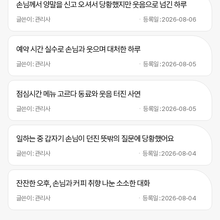
손님께서 양말을 신고 오셔서 당황했지만 웃음으로 넘긴 하루
글쓴이 : 관리사
등록일 : 2026-08-06
예약 시간 실수로 손님과 웃으며 대처한 하루
글쓴이 : 관리사
등록일 : 2026-08-05
점심시간 메뉴 고르다 동료와 웃음 터진 사연
글쓴이 : 관리사
등록일 : 2026-08-05
일하는 중 갑자기 손님이 던진 뜻밖의 질문에 당황했어요
글쓴이 : 관리사
등록일 : 2026-08-04
잔잔한 오후, 손님과 커피 취향 나눈 소소한 대화
글쓴이 : 관리사
등록일 : 2026-08-04