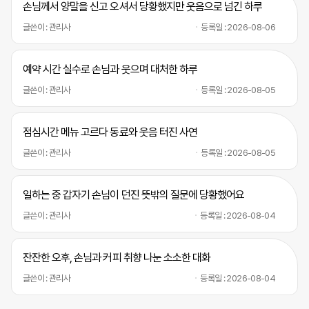
손님께서 양말을 신고 오셔서 당황했지만 웃음으로 넘긴 하루
글쓴이 : 관리사
등록일 : 2026-08-06
예약 시간 실수로 손님과 웃으며 대처한 하루
글쓴이 : 관리사
등록일 : 2026-08-05
점심시간 메뉴 고르다 동료와 웃음 터진 사연
글쓴이 : 관리사
등록일 : 2026-08-05
일하는 중 갑자기 손님이 던진 뜻밖의 질문에 당황했어요
글쓴이 : 관리사
등록일 : 2026-08-04
잔잔한 오후, 손님과 커피 취향 나눈 소소한 대화
글쓴이 : 관리사
등록일 : 2026-08-04