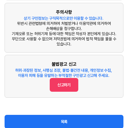
주의사항
상기 구인정보는 구직목적으로만 이용할 수 있습니다.
위반시 관련법령에 의거하여 처벌받거나 이용약관에 의거하여
손해배상을 청구합니다.
기재오류 또는 허위기재 등에 대한 책임은 작성자 본인에게 있습니다.
무단으로 사용할 수 없으며 저작권법에 의거하여 법적 책임을 물을 수
있습니다.
불법광고 신고
허위·과장된 정보, 사행심 조장, 불법·불건전 내용, 개인정보 수집,
이용자 피해 등을 유발하는 부적절한 구인광고 신고해 주세요.
신고하기
목록