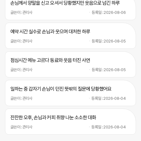
손님께서 양말을 신고 오셔서 당황했지만 웃음으로 넘긴 하루
글쓴이 : 관리사
등록일 : 2026-08-06
예약 시간 실수로 손님과 웃으며 대처한 하루
글쓴이 : 관리사
등록일 : 2026-08-05
점심시간 메뉴 고르다 동료와 웃음 터진 사연
글쓴이 : 관리사
등록일 : 2026-08-05
일하는 중 갑자기 손님이 던진 뜻밖의 질문에 당황했어요
글쓴이 : 관리사
등록일 : 2026-08-04
잔잔한 오후, 손님과 커피 취향 나눈 소소한 대화
글쓴이 : 관리사
등록일 : 2026-08-04