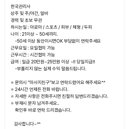
한국관리사
상주 및 주/야간, 알바
경력 및 초보 무관
하시는일 : 아로마 / 스포츠 / 피부 / 체형 / 두피
나이 : 21이상 ~ 50세까지.
-50세 이상 동안이시면OK 부담없이 연락주세요
근무요일 : 요일협의 가능
근무시간 : 시간협의 가능
급여 : 일급 20만원~25만원 이상 ~‼ 당일지급‼
-부풀리지 않는 실제 수익 말씀드립니다.
⭐ 문의시 "마사지친구"보고 연락드렸어요 해주세요^^
⭐ 24시간 언제든 전화 바랍니다.
⭐ 자세한 사항은 전화주시면 친절히 답변드리겠습니다.
⭐ 부재시 문자 남겨주세요..
확인후 바로 연락 드리겠습니다.
감사합니다~^^