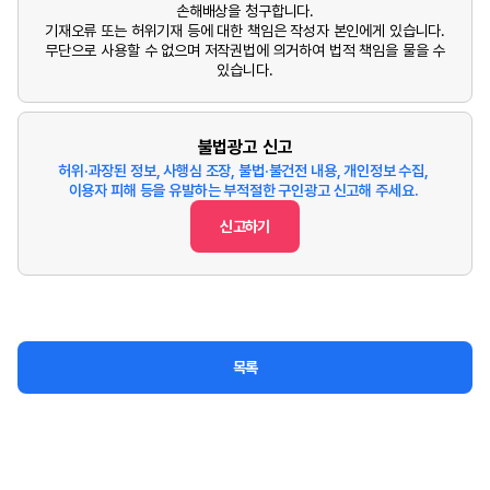
손해배상을 청구합니다.
기재오류 또는 허위기재 등에 대한 책임은 작성자 본인에게 있습니다.
무단으로 사용할 수 없으며 저작권법에 의거하여 법적 책임을 물을 수
있습니다.
불법광고 신고
허위·과장된 정보, 사행심 조장, 불법·불건전 내용, 개인정보 수집,
이용자 피해 등을 유발하는 부적절한 구인광고 신고해 주세요.
신고하기
목록