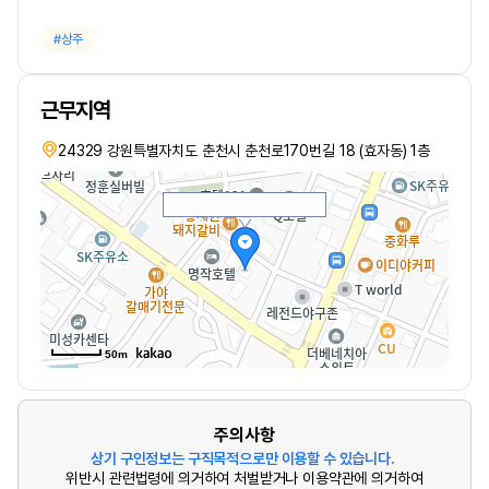
상주
근무지역
24329 강원특별자치도 춘천시 춘천로170번길 18 (효자동) 1층
50m
주의사항
상기 구인정보는 구직목적으로만 이용할 수 있습니다.
위반시 관련법령에 의거하여 처벌받거나 이용약관에 의거하여