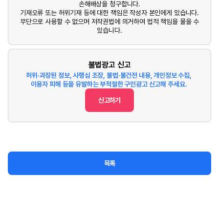
손해배상을 청구합니다.
기재오류 또는 허위기재 등에 대한 책임은 작성자 본인에게 있습니다.
무단으로 사용할 수 없으며 저작권법에 의거하여 법적 책임을 물을 수
있습니다.
불법광고 신고
허위·과장된 정보, 사행심 조장, 불법·불건전 내용, 개인정보 수집,
이용자 피해 등을 유발하는 부적절한 구인광고 신고해 주세요.
신고하기
목록