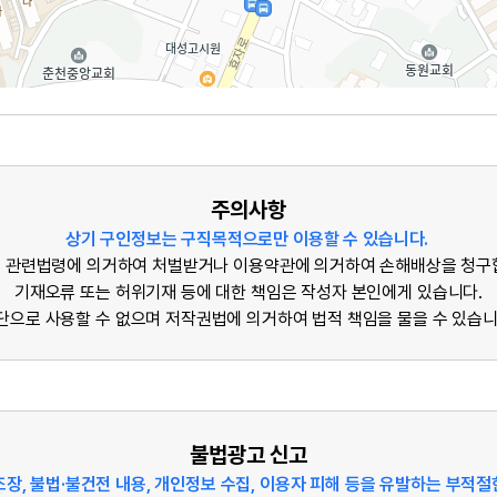
주의사항
상기 구인정보는 구직목적으로만 이용할 수 있습니다.
 관련법령에 의거하여 처벌받거나 이용약관에 의거하여 손해배상을 청구
기재오류 또는 허위기재 등에 대한 책임은 작성자 본인에게 있습니다.
단으로 사용할 수 없으며 저작권법에 의거하여 법적 책임을 물을 수 있습니
불법광고 신고
조장, 불법·불건전 내용, 개인정보 수집, 이용자 피해 등을 유발하는 부적