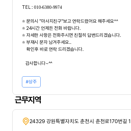
TEL :
010-6380-9974
⭐ 문의시 "마사지친구"보고 연락드렸어요 해주세요^^
⭐ 24시간 언제든 전화 바랍니다.
⭐ 자세한 사항은 전화주시면 친절히 답변드리겠습니다.
⭐ 부재시 문자 남겨주세요..
확인후 바로 연락 드리겠습니다.
감사합니다~^^
상주
근무지역
24329 강원특별자치도 춘천시 춘천로170번길 18