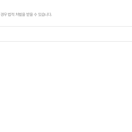
경우 법적 처벌을 받을 수 있습니다.