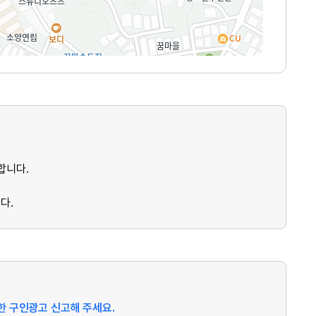
합니다.
다.
절한 구인광고 신고해 주세요.