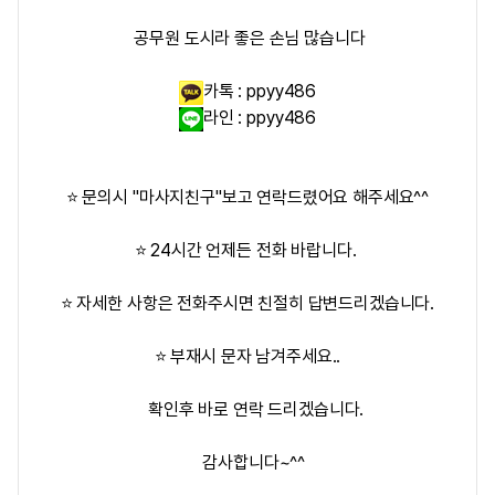
공무원 도시라 좋은 손님 많습니다
카톡 :
ppyy486
라인 :
ppyy486
⭐ 문의시 "마사지친구"보고 연락드렸어요 해주세요^^
⭐ 24시간 언제든 전화 바랍니다.
⭐ 자세한 사항은 전화주시면 친절히 답변드리겠습니다.
⭐ 부재시 문자 남겨주세요..
확인후 바로 연락 드리겠습니다.
감사합니다~^^