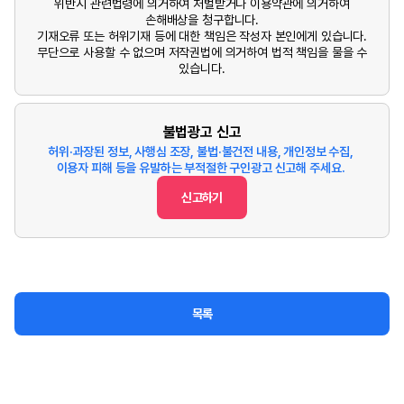
위반시 관련법령에 의거하여 처벌받거나 이용약관에 의거하여
손해배상을 청구합니다.
기재오류 또는 허위기재 등에 대한 책임은 작성자 본인에게 있습니다.
무단으로 사용할 수 없으며 저작권법에 의거하여 법적 책임을 물을 수
있습니다.
불법광고 신고
허위·과장된 정보, 사행심 조장, 불법·불건전 내용, 개인정보 수집,
이용자 피해 등을 유발하는 부적절한 구인광고 신고해 주세요.
신고하기
목록