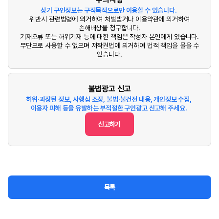
상기 구인정보는 구직목적으로만 이용할 수 있습니다.
위반시 관련법령에 의거하여 처벌받거나 이용약관에 의거하여
손해배상을 청구합니다.
기재오류 또는 허위기재 등에 대한 책임은 작성자 본인에게 있습니다.
무단으로 사용할 수 없으며 저작권법에 의거하여 법적 책임을 물을 수
있습니다.
불법광고 신고
허위·과장된 정보, 사행심 조장, 불법·불건전 내용, 개인정보 수집,
이용자 피해 등을 유발하는 부적절한 구인광고 신고해 주세요.
신고하기
목록