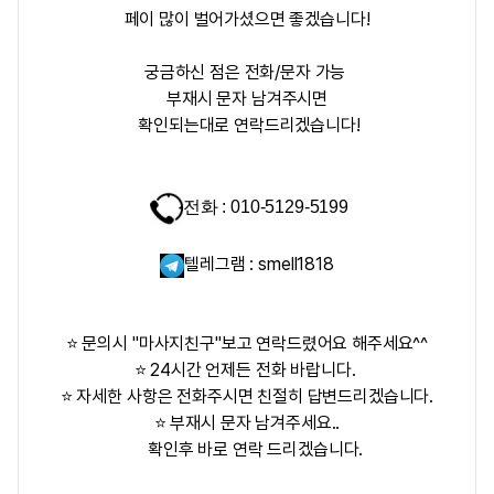
페이 많이 벌어가셨으면 좋겠습니다!
궁금하신 점은 전화/문자 가능
부재시 문자 남겨주시면
확인되는대로 연락드리겠습니다!
전화 : 010-5129-5199
텔레그램 : smell1818
⭐ 문의시 "마사지친구"보고 연락드렸어요 해주세요^^
⭐ 24시간 언제든 전화 바랍니다.
⭐ 자세한 사항은 전화주시면 친절히 답변드리겠습니다.
⭐ 부재시 문자 남겨주세요..
확인후 바로 연락 드리겠습니다.