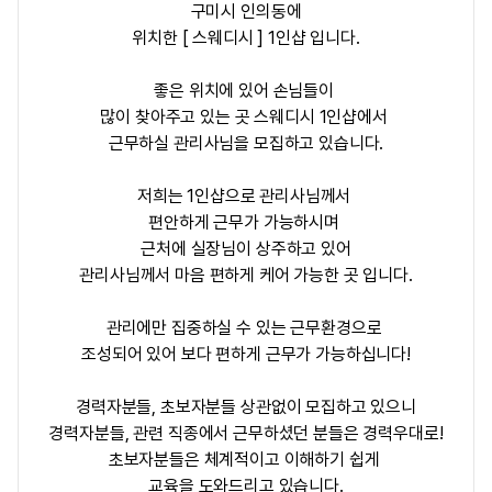
구미시 인의동에
위치한 [ 스웨디시 ] 1인샵 입니다.
좋은 위치에 있어 손님들이
많이 찾아주고 있는 곳 스웨디시 1인샵에서
근무하실 관리사님을 모집하고 있습니다.
저희는 1인샵으로 관리사님께서
편안하게 근무가 가능하시며
근처에 실장님이 상주하고 있어
관리사님께서 마음 편하게 케어 가능한 곳 입니다.
관리에만 집중하실 수 있는 근무환경으로
조성되어 있어 보다 편하게 근무가 가능하십니다!
경력자분들, 초보자분들 상관없이 모집하고 있으니
경력자분들, 관련 직종에서 근무하셨던 분들은 경력우대로!
초보자분들은 체계적이고 이해하기 쉽게
교육을 도와드리고 있습니다.