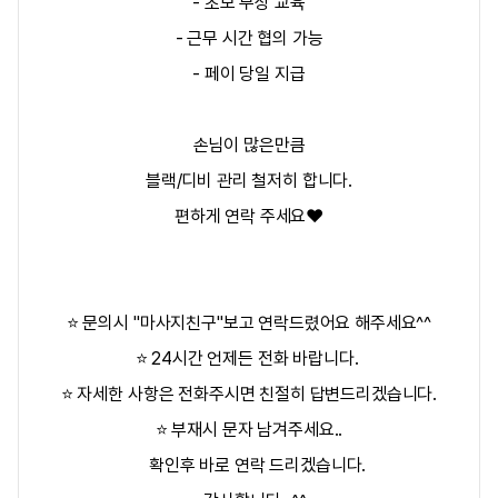
- 초보 무상 교육
- 근무 시간 협의 가능
- 페이 당일 지급
손님이 많은만큼
블랙/디비 관리 철저히 합니다.
편하게 연락 주세요❤️
⭐ 문의시 "마사지친구"보고 연락드렸어요 해주세요^^
⭐ 24시간 언제든 전화 바랍니다.
⭐ 자세한 사항은 전화주시면 친절히 답변드리겠습니다.
⭐ 부재시 문자 남겨주세요..
확인후 바로 연락 드리겠습니다.