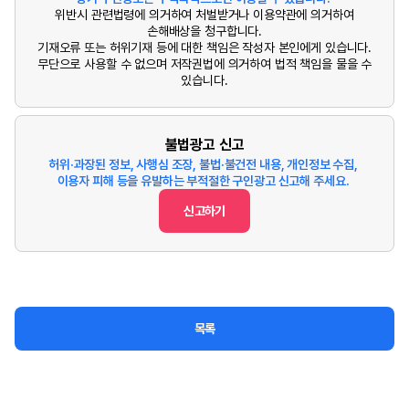
위반시 관련법령에 의거하여 처벌받거나 이용약관에 의거하여
손해배상을 청구합니다.
기재오류 또는 허위기재 등에 대한 책임은 작성자 본인에게 있습니다.
무단으로 사용할 수 없으며 저작권법에 의거하여 법적 책임을 물을 수
있습니다.
불법광고 신고
허위·과장된 정보, 사행심 조장, 불법·불건전 내용, 개인정보 수집,
이용자 피해 등을 유발하는 부적절한 구인광고 신고해 주세요.
신고하기
목록