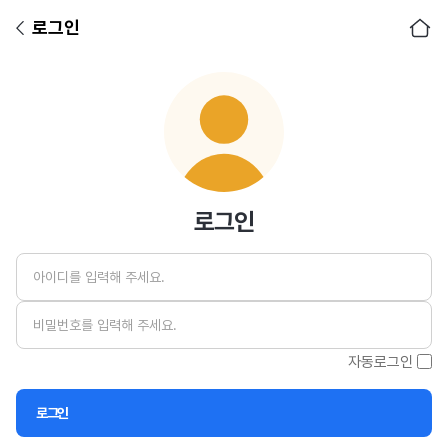
로그인
아이디
비밀번호
로그인
자동로그인