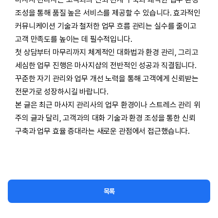
조성을 통해 품질 높은 서비스를 제공할 수 있습니다. 효과적인
커뮤니케이션 기술과 철저한 업무 흐름 관리는 실수를 줄이고
고객 만족도를 높이는 데 필수적입니다.
첫 상담부터 마무리까지 체계적인 대화법과 환경 관리, 그리고
세심한 업무 진행은 마사지샵의 전반적인 성공과 직결됩니다.
꾸준한 자기 관리와 업무 개선 노력을 통해 고객에게 신뢰받는
전문가로 성장하시길 바랍니다.
본 글은 최근 마사지 관리사의 업무 환경이나 스트레스 관리 위
주의 글과 달리, 고객과의 대화 기술과 환경 조성을 통한 신뢰
구축과 업무 효율 증대라는 새로운 관점에서 접근했습니다.
목록