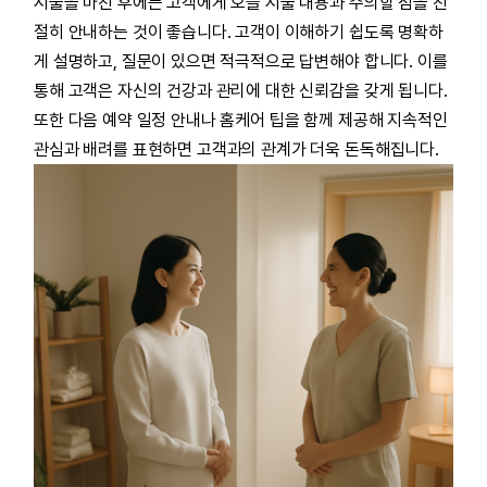
시술을 마친 후에는 고객에게 오늘 시술 내용과 주의할 점을 친
절히 안내하는 것이 좋습니다. 고객이 이해하기 쉽도록 명확하
게 설명하고, 질문이 있으면 적극적으로 답변해야 합니다. 이를
통해 고객은 자신의 건강과 관리에 대한 신뢰감을 갖게 됩니다.
또한 다음 예약 일정 안내나 홈케어 팁을 함께 제공해 지속적인
관심과 배려를 표현하면 고객과의 관계가 더욱 돈독해집니다.