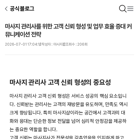
공식블로그
마사지 관리사를 위한 고객 신뢰 형성 및 업무 효율 증대 커
뮤니케이션 전략
2026-07-01 17:04:12
작성자 : 마사지잡
조회수 : 206회
마사지 관리사 고객 신뢰 형성의 중요성
마사지 관리사 고객 신뢰 형성은 서비스 성공의 핵심 요소입니
다. 신뢰받는 관리사는 고객의 재방문을 유도하며, 만족도 역시
크게 향상됩니다. 특히 마사지샵이라는 공간에서 고객과의 대
화와 응대는 단순한 정보 전달을 넘어 심리적 안정감을 제공하
는 중요한 역할을 합니다.
고객 신뢰는 마사지사가 전문성을 갖추었음을 인지하게 하고,