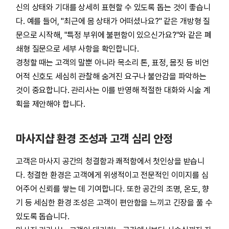
신의 상태와 기대를 상세히 표현할 수 있도록 돕는 것이 좋습니
다. 예를 들어, "최근에 몸 상태가 어떠셨나요?" 같은 개방형 질
문으로 시작해, "특정 부위에 불편함이 있으신가요?"와 같은 폐
쇄형 질문으로 세부 사항을 확인합니다.
경청할 때는 고객의 말뿐 아니라 목소리 톤, 표정, 몸짓 등 비언
어적 신호도 세심히 관찰해 숨겨진 요구나 불안감을 파악하는
것이 중요합니다. 관리사는 이를 반영해 적절한 대화와 시술 계
획을 제안해야 합니다.
마사지샵 환경 조성과 고객 심리 안정
고객은 마사지 공간의 청결함과 쾌적함에서 첫인상을 받습니
다. 청결한 환경은 고객에게 위생적이고 전문적인 이미지를 심
어주어 신뢰를 쌓는 데 기여합니다. 또한 공간의 조명, 온도, 향
기 등 세심한 환경 조성은 고객이 편안함을 느끼고 긴장을 풀 수
있도록 돕습니다.