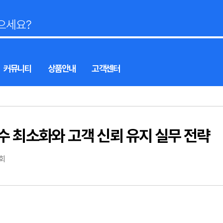
커뮤니티
상품안내
고객센터
수 최소화와 고객 신뢰 유지 실무 전략
3회