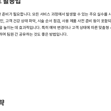
트 활용법
한 준비가 필요합니다. 모든 서비스 과정에서 발생할 수 있는 주요 실수를
 고객 건강 상태 파악, 시술 순서 점검, 사용 제품 사전 준비 등이 포함
 높이는 데 효과적입니다. 특히 예약 변경이나 고객 상태에 따른 맞춤형
며 팀원 간 공유하는 것도 좋은 방법입니다.
략