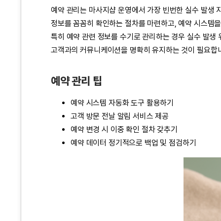
예약 관리는 마사지샵 운영에서 가장 빈번한 실수 발생 지
정보를 꼼꼼히 확인하는 절차를 마련하고, 예약 시스템을
특히 예약 관련 정보를 수기로 관리하는 경우 실수 발생
고객과의 커뮤니케이션을 명확히 유지하는 것이 필요합니다
예약 관리 팁
예약 시스템 자동화 도구 활용하기
고객 방문 전날 알림 서비스 제공
예약 변경 시 이중 확인 절차 갖추기
예약 데이터 정기적으로 백업 및 점검하기