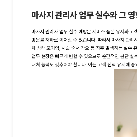
마사지 관리사 업무 실수와 그 영
마사지 관리사 업무 실수 예방은 서비스 품질 유지와 고객
방문률 저하로 이어질 수 있습니다. 따라서 마사지 관리사
체 상태 오기입, 시술 순서 착오 등 자주 발생하는 실수
업무 현장은 빠르게 변할 수 있으므로 순간적인 판단 실
대처 능력도 갖추어야 합니다. 이는 고객 신뢰 유지에 중