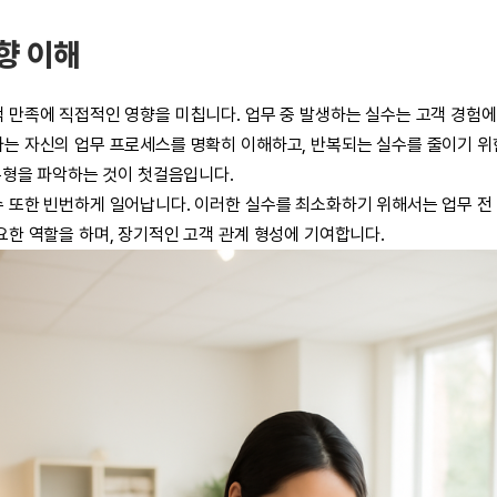
향 이해
 만족에 직접적인 영향을 미칩니다. 업무 중 발생하는 실수는 고객 경험에
는 자신의 업무 프로세스를 명확히 이해하고, 반복되는 실수를 줄이기 위한
 유형을 파악하는 것이 첫걸음입니다.
수 또한 빈번하게 일어납니다. 이러한 실수를 최소화하기 위해서는 업무 전 
요한 역할을 하며, 장기적인 고객 관계 형성에 기여합니다.