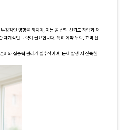
 부정적인 영향을 끼치며, 이는 곧 샵의 신뢰도 하락과 재
 체계적인 노력이 필요합니다. 특히 예약 누락, 고객 신
준비와 집중력 관리가 필수적이며, 문제 발생 시 신속한