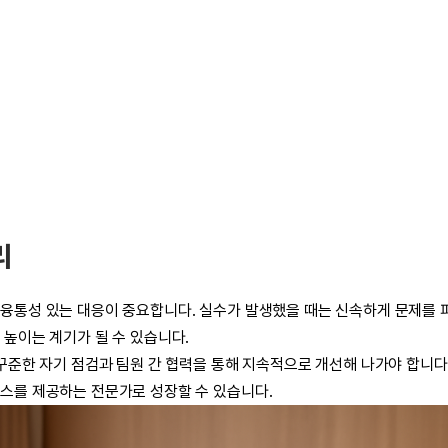
리
 융통성 있는 대응이 중요합니다. 실수가 발생했을 때는 신속하게 문제를
 높이는 계기가 될 수 있습니다.
 꾸준한 자기 점검과 팀원 간 협력을 통해 지속적으로 개선해 나가야 합니다
스를 제공하는 전문가로 성장할 수 있습니다.