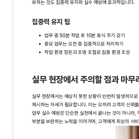
유하는 것도 집중력 유지와 실수 예방에 효과적입니다.
집중력 유지 팁
업무 중 50분 작업 후 10분 휴식 주기 갖기
중요 업무는 오전 중 집중적으로 처리하기
작업 환경 정돈과 조명 조절로 집중 환경 조성
실무 현장에서 주의할 점과 마무
실무 현장에서는 예상치 못한 상황이 빈번히 발생하므로
제시하는 자세가 필요합니다. 이는 오히려 고객의 신뢰를
업무 실수 예방은 단순한 실천에서 끝나는 것이 아니라,
부분을 보완하는 노력을 이어가며, 고객에게 최상의 서비