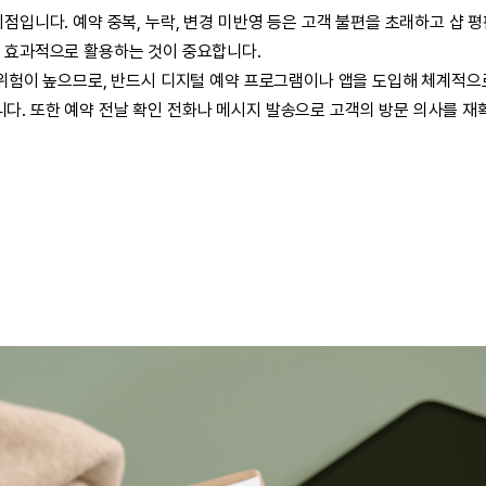
점입니다. 예약 중복, 누락, 변경 미반영 등은 고객 불편을 초래하고 샵 
 효과적으로 활용하는 것이 중요합니다.
 위험이 높으므로, 반드시 디지털 예약 프로그램이나 앱을 도입해 체계적으
. 또한 예약 전날 확인 전화나 메시지 발송으로 고객의 방문 의사를 재