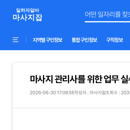
지역별 구인정보
통합 구인정보
구직정보
마사지 관리사를 위한 업무 실
2026-06-30 17:08:55
작성자 : 마사지잡
조회수 : 20