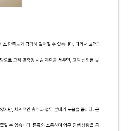
비스 만족도가 급격히 떨어질 수 있습니다. 따라서 고객과
탕으로 고객 맞춤형 시술 계획을 세우면, 고객 신뢰를 높
않지만, 체계적인 휴식과 업무 분배가 도움을 줍니다. 근
줄일 수 있습니다. 동료와 소통하며 업무 진행 상황을 공