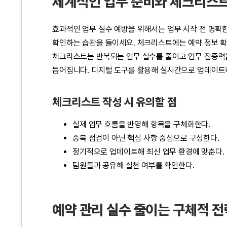
체계적인 업무 준비와 체크리스
효과적인 업무 실수 예방을 위해서는 업무 시작 전 명확
확인하는 습관을 들이세요. 체크리스트에는 예약 정보 확인,
체크리스트는 반복되는 업무 실수를 줄이고 업무 집중력을
듬어집니다. 디지털 도구를 활용해 실시간으로 업데이트하
체크리스트 작성 시 유의할 점
실제 업무 흐름을 반영해 항목을 구체화한다.
중복 점검이 아닌 핵심 사항 중심으로 구성한다.
정기적으로 업데이트해 최신 업무 환경에 맞춘다.
팀원들과 공유해 실천 여부를 확인한다.
예약 관리 실수 줄이는 구체적 전