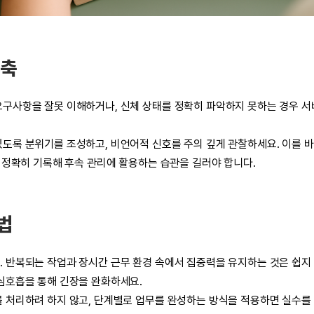
구축
요구사항을 잘못 이해하거나, 신체 상태를 정확히 파악하지 못하는 경우 서
도록 분위기를 조성하고, 비언어적 신호를 주의 깊게 관찰하세요. 이를 바
에 정확히 기록해 후속 관리에 활용하는 습관을 길러야 합니다.
법
 반복되는 작업과 장시간 근무 환경 속에서 집중력을 유지하는 것은 쉽지 
 심호흡을 통해 긴장을 완화하세요.
 처리하려 하지 않고, 단계별로 업무를 완성하는 방식을 적용하면 실수를 