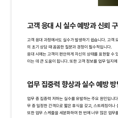
고객 응대 시 실수 예방과 신뢰 
고객 응대 과정에서도 실수가 발생하기 쉽습니다. 고객 
의 초기 상담 때 꼼꼼한 질문과 경청이 필수적입니다.
응대 시에는 고객이 편안하게 자신의 상태를 표현할 수 있
이는 데 큰 도움이 됩니다. 또한 고객 정보를 업무 일지
업무 집중력 향상과 실수 예방 방
업무 중 집중력 저하는 실수를 유발하는 주요 원인입니다.
무 중 일정한 간격으로 짧은 휴식을 갖고, 스트레칭이나
또한 업무 스케줄을 세분화하여 한 번에 너무 많은 업무를