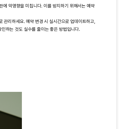
평판에 악영향을 미칩니다. 이를 방지하기 위해서는 예약
로 관리하세요. 예약 변경 시 실시간으로 업데이트하고,
확인하는 것도 실수를 줄이는 좋은 방법입니다.