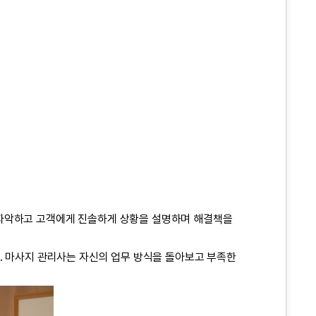
 파악하고 고객에게 진솔하게 상황을 설명하며 해결책을
. 마사지 관리사는 자신의 업무 방식을 돌아보고 부족한