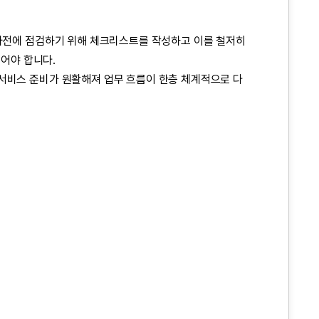
 사전에 점검하기 위해 체크리스트를 작성하고 이를 철저히
되어야 합니다.
 서비스 준비가 원활해져 업무 흐름이 한층 체계적으로 다