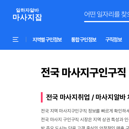
지역별 구인정보
통합 구인정보
구직정보
전국 마사지구인구직
전국 마사지취업 / 마사지알바
전국 지역 마사지구인구직 정보를 빠르게 확인하세
전국 마사지 구인구직 시장은 지역 상권 특성과 인
방 주요 도시는 단골 고객 중심의 안정적인 매출 구