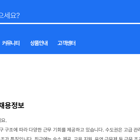
커뮤니티
상품안내
고객센터
 채용정보
요.
구 구조에 따라 다양한 근무 기회를 제공하고 있습니다. 수도권은 고급 
조가 특징입니다. 최근에는 숙소 제공, 교육 지원, 유연 근무제 등 근무 