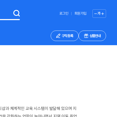
로그인
회원가입
가
구직 등록
상품안내
관리샵과 체계적인 교육 시스템이 발달해 있으며 지
조건을 강화하는 업장이 늘어나면서 지역 이동 취업