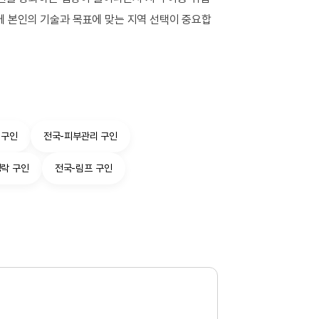
에 본인의 기술과 목표에 맞는 지역 선택이 중요합
 구인
전국-피부관리 구인
경락 구인
전국-림프 구인