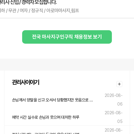
리사 신입 / 경력자 모집합니다.
이하 / 무관 / 여자 / 정규직 / 아로마마사지,림프
전국 마사지구인구직 채용정보 보기
관리사이야기
2026-08-
손님께서 양말을 신고 오셔서 당황했지만 웃음으로 넘긴 하루
06
2026-08-
예약 시간 실수로 손님과 웃으며 대처한 하루
05
2026-08-